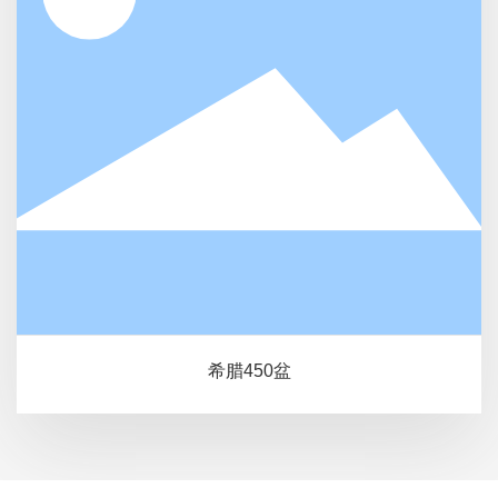
希腊450盆