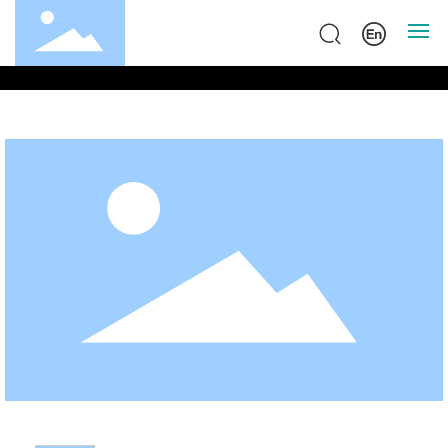
首页
关于海丰
产品中心
新闻中心
联系我们