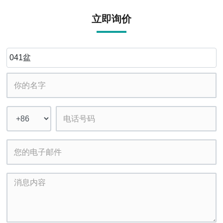
立即询价
041盆