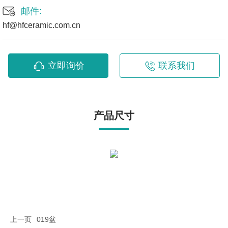
邮件:
hf@hfceramic.com.cn
立即询价
联系我们
产品尺寸
上一页
019盆