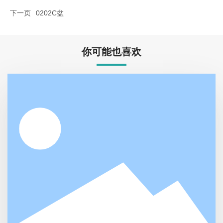
下一页
0202C盆
你可能也喜欢