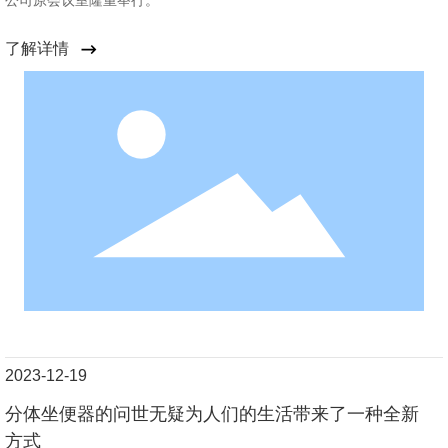
了解详情
2023-12-19
分体坐便器的问世无疑为人们的生活带来了一种全新
方式