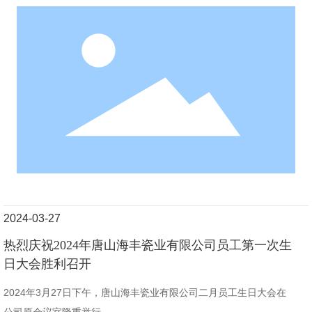
2024-03-27
热烈庆祝2024年唐山海丰瓷业有限公司员工第一次生
日大会胜利召开
2024年3月27日下午，唐山海丰瓷业有限公司二月员工生日大会在
公司原会议室隆重举行。