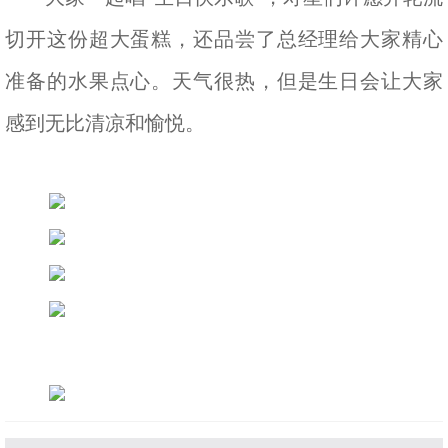
切开这份超大蛋糕，还品尝了总经理给大家精心
准备的水果点心。天气很热，但是生日会让大家
感到无比清凉和愉悦。