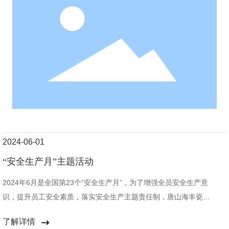
2024-06-01
“安全生产月”主题活动
2024年6月是全国第23个“安全生产月”，为了增强全员安全生产意
识，提升员工安全素质，落实安全生产主题责任制，唐山海丰瓷业
有限公司举行了一系列安全活动
了解详情