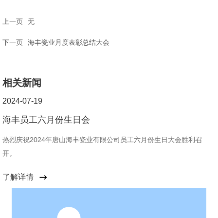
上一页
无
下一页
海丰瓷业月度表彰总结大会
相关新闻
2024-07-19
海丰员工六月份生日会
热烈庆祝2024年唐山海丰瓷业有限公司员工六月份生日大会胜利召
开。
了解详情