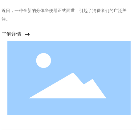
近日，一种全新的分体坐便器正式面世，引起了消费者们的广泛关
注。
了解详情