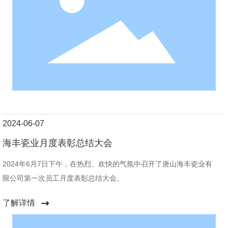
2024-06-07
海丰瓷业月度表彰总结大会
2024年6月7日下午，在热烈、欢快的气氛中召开了唐山海丰瓷业有
限公司第一次员工月度表彰总结大会。
了解详情